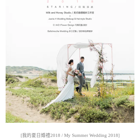
[我的夏日婚禮2018 / My Summer Wedding 2018]