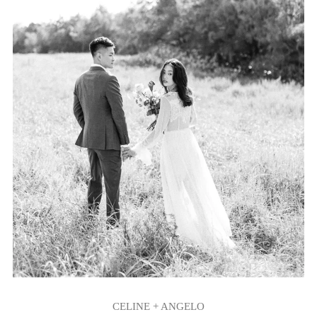
CELINE + ANGELO