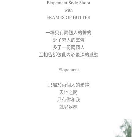
Elopement Style Shoot
with
FRAMES OF BUTTER
一場只有兩個人的誓約
少了旁人的掌聲
多了一份兩個人
互相告訴彼此內心最深的感動
Elopement
只屬於兩個人的婚禮
天地之間
只有你和我
就以足夠