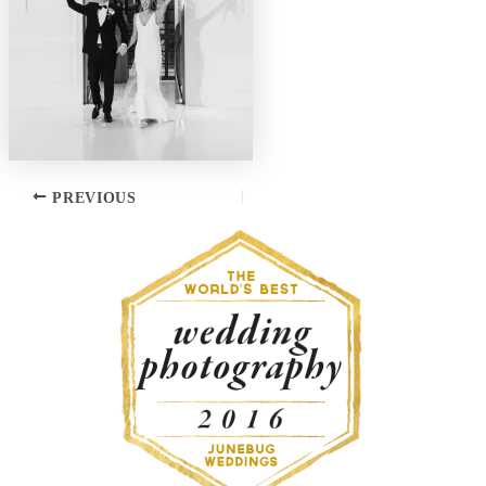
PREVIOUS