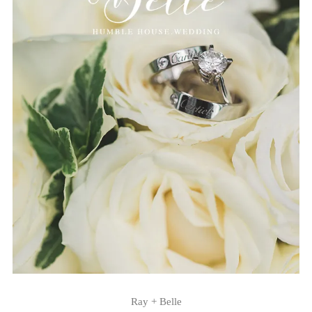
Ray + Belle