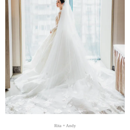
Rita + Andy