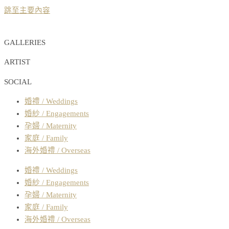
跳至主要內容
GALLERIES
ARTIST
SOCIAL
婚禮 / Weddings
婚紗 / Engagements
孕婦 / Maternity
家庭 / Family
海外婚禮 / Overseas
婚禮 / Weddings
婚紗 / Engagements
孕婦 / Maternity
家庭 / Family
海外婚禮 / Overseas