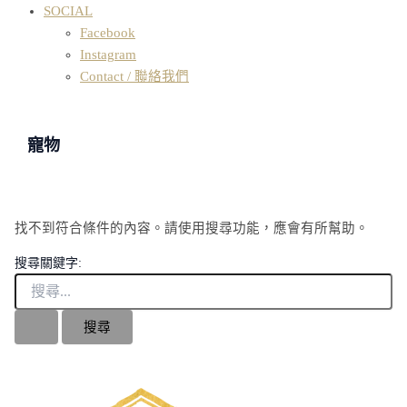
SOCIAL
Facebook
Instagram
Contact / 聯絡我們
寵物
找不到符合條件的內容。請使用搜尋功能，應會有所幫助。
搜尋關鍵字: