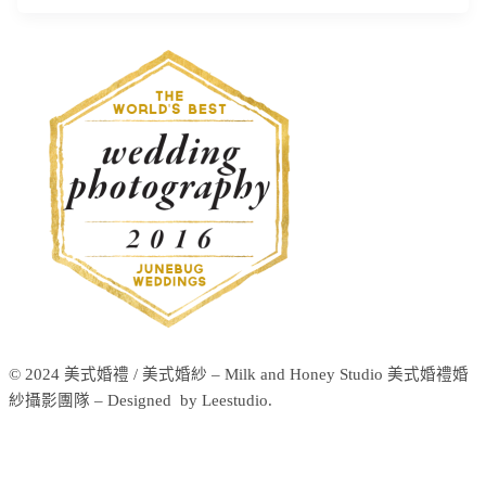
© 2024 美式婚禮 / 美式婚紗 – Milk and Honey Studio 美式婚禮婚
紗攝影團隊 – Designed by Leestudio.
美
式