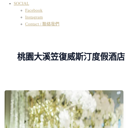
SOCIAL
Facebook
Instagram
Contact / 聯絡我們
桃園大溪笠復威斯汀度假酒店