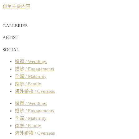
跳至主要內容
GALLERIES
ARTIST
SOCIAL
婚禮 / Weddings
婚紗 / Engagements
孕婦 / Maternity
家庭 / Family
海外婚禮 / Overseas
婚禮 / Weddings
婚紗 / Engagements
孕婦 / Maternity
家庭 / Family
海外婚禮 / Overseas