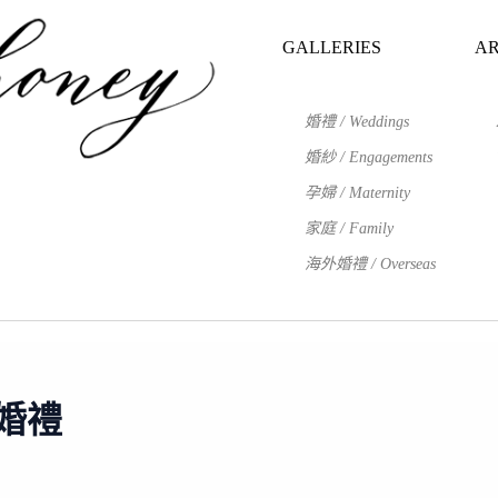
GALLERIES
AR
婚禮 / Weddings
婚紗 / Engagements
孕婦 / Maternity
家庭 / Family
海外婚禮 / Overseas
婚禮